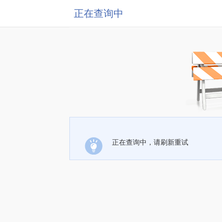
正在查询中
正在查询中，请刷新重试