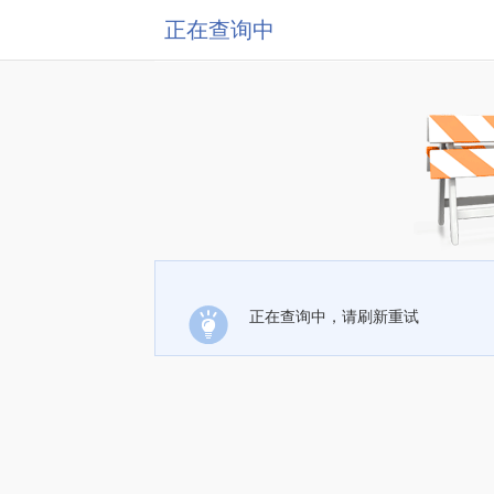
正在查询中
正在查询中，请刷新重试