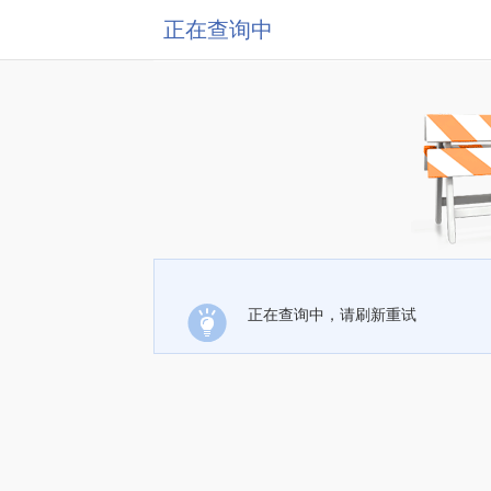
正在查询中
正在查询中，请刷新重试