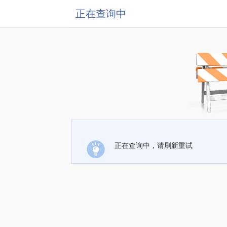
正在查询中
正在查询中，请刷新重试